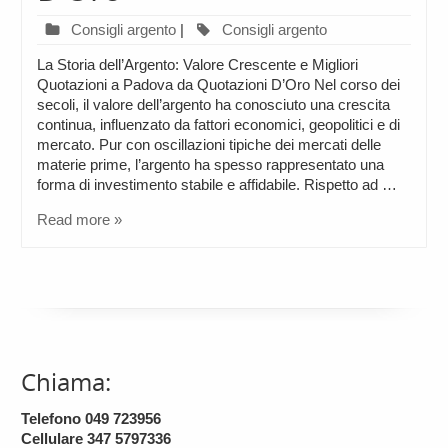
Consigli argento
|
Consigli argento
La Storia dell’Argento: Valore Crescente e Migliori
Quotazioni a Padova da Quotazioni D’Oro Nel corso dei
secoli, il valore dell’argento ha conosciuto una crescita
continua, influenzato da fattori economici, geopolitici e di
mercato. Pur con oscillazioni tipiche dei mercati delle
materie prime, l’argento ha spesso rappresentato una
forma di investimento stabile e affidabile. Rispetto ad …
Read more »
Chiama:
Telefono 049 723956
Cellulare 347 5797336