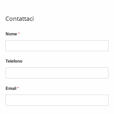
Contattaci
Nome
*
Telefono
Email
*