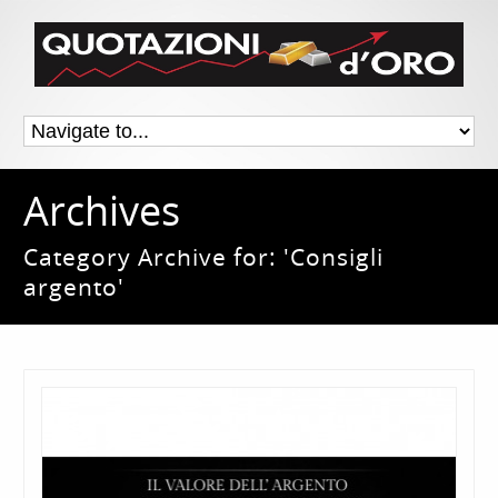
Archives
Category Archive for: 'Consigli
argento'