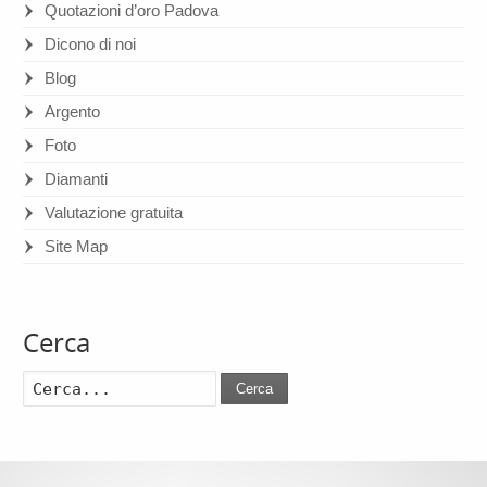
Quotazioni d’oro Padova
Dicono di noi
Blog
Argento
Foto
Diamanti
Valutazione gratuita
Site Map
Cerca
Cerca