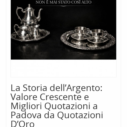
La Storia dell’Argento:
Valore Crescente e
Migliori Quotazioni a
Padova da Quotazioni
D’Oro