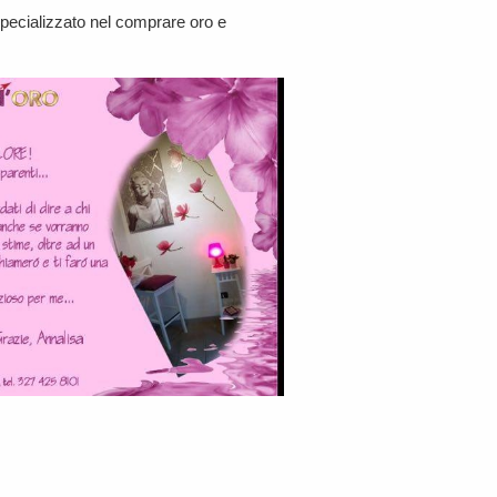
specializzato nel comprare oro e