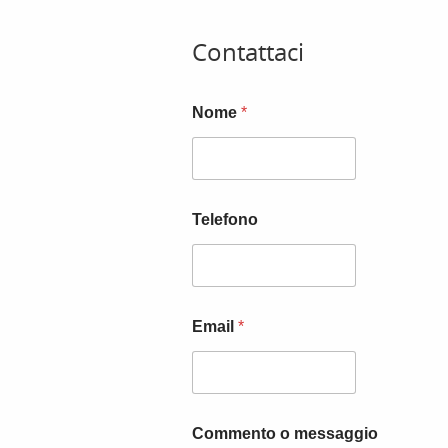
Contattaci
Nome
*
Telefono
Email
*
Commento o messaggio