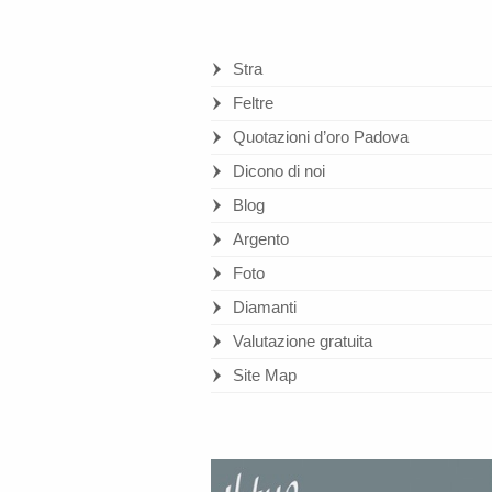
Stra
Feltre
Quotazioni d’oro Padova
Dicono di noi
Blog
Argento
Foto
Diamanti
Valutazione gratuita
Site Map