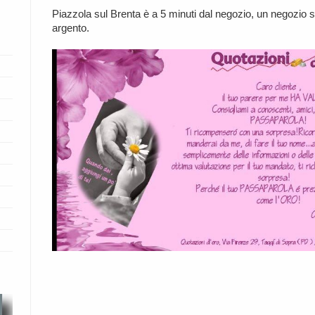
Piazzola sul Brenta è a 5 minuti dal negozio, un negozio 
argento.